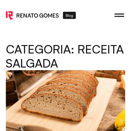
CATEGORIA: RECEITA
SALGADA