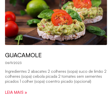
GUACAMOLE
06/11/2023
Ingredientes 2 abacates 2 colheres (sopa) suco de limão 2
colheres (sopa) cebola picada 2 tomates sem sementes
picados 1 colher (sopa) coentro picado (opcional)
LEIA MAIS »