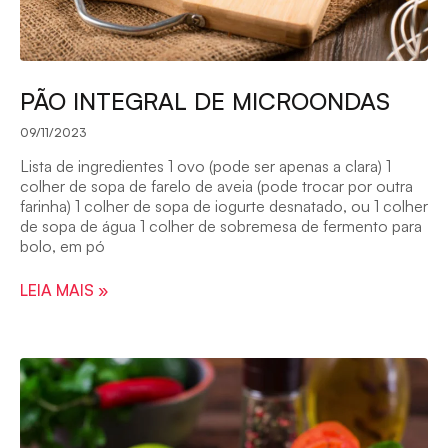
PÃO INTEGRAL DE MICROONDAS
09/11/2023
Lista de ingredientes 1 ovo (pode ser apenas a clara) 1
colher de sopa de farelo de aveia (pode trocar por outra
farinha) 1 colher de sopa de iogurte desnatado, ou 1 colher
de sopa de água 1 colher de sobremesa de fermento para
bolo, em pó
LEIA MAIS »