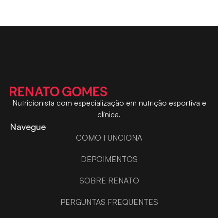
Nutricionista com especialização em nutrição esportiva e
clínica.
Navegue
COMO FUNCIONA
DEPOIMENTOS
SOBRE RENATO
PERGUNTAS FREQUENTES