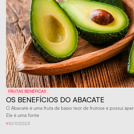
FRUTAS BENÉFICAS
OS BENEFÍCIOS DO ABACATE
O Abacate é uma fruta de baixo teor de frutose e possui apen
Ele é uma fonte
10/11/2023