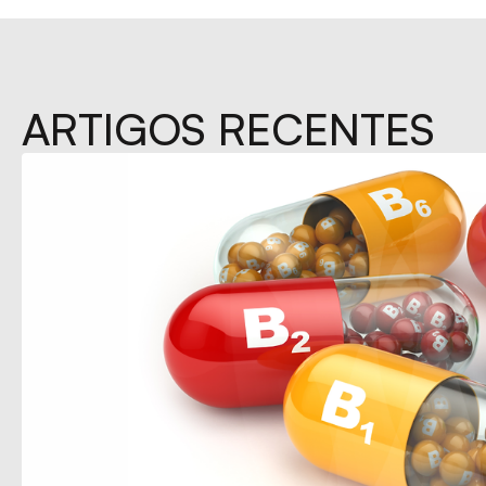
ARTIGOS RECENTES