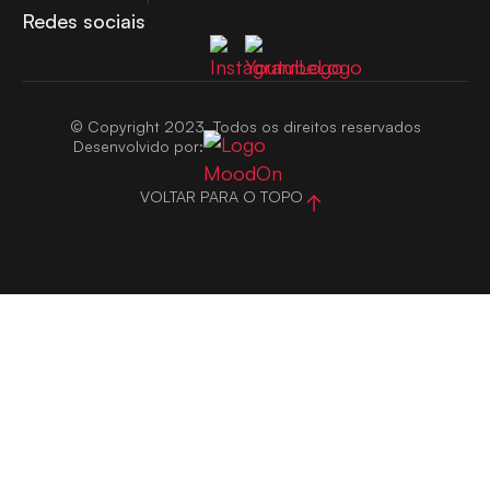
Redes sociais
© Copyright 2023. Todos os direitos reservados
Desenvolvido por:
VOLTAR PARA O TOPO