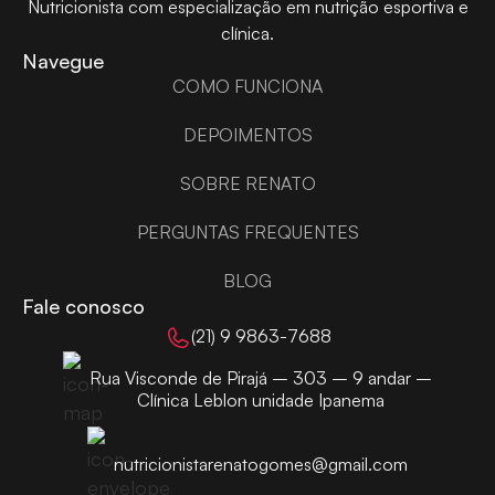
Nutricionista com especialização em nutrição esportiva e
clínica.
Navegue
COMO FUNCIONA
DEPOIMENTOS
SOBRE RENATO
PERGUNTAS FREQUENTES
BLOG
Fale conosco
(21) 9 9863-7688
Rua Visconde de Pirajá – 303 – 9 andar –
Clínica Leblon unidade Ipanema
nutricionistarenatogomes@gmail.com