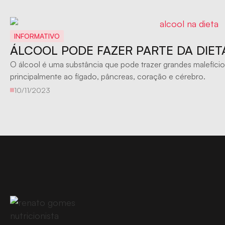
INFORMATIVO
ÁLCOOL PODE FAZER PARTE DA DIET
O álcool é uma substância que pode trazer grandes malefício
principalmente ao fígado, pâncreas, coração e cérebro.
10/11/2023