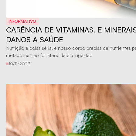
INFORMATIVO
CARÊNCIA DE VITAMINAS, E MINERAI
DANOS A SAÚDE
Nutrição é coisa séria, e nosso corpo precisa de nutrientes 
metabólica não for atendida e a ingestão
10/11/2023