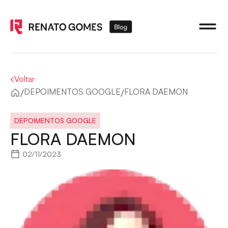
Voltar
/
/
DEPOIMENTOS GOOGLE
FLORA DAEMON
DEPOIMENTOS GOOGLE
FLORA DAEMON
02/11/2023