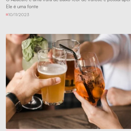
Ele é uma fonte
10/11/2023