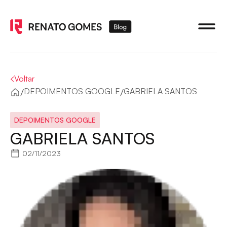
Voltar
/
/
DEPOIMENTOS GOOGLE
GABRIELA SANTOS
DEPOIMENTOS GOOGLE
GABRIELA SANTOS
02/11/2023