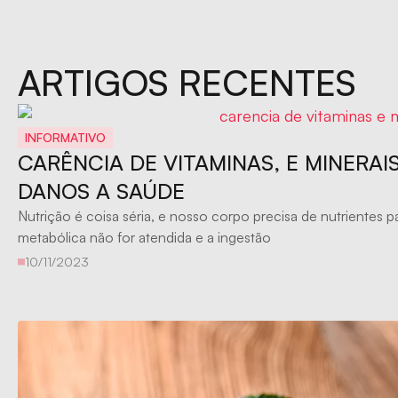
ARTIGOS RECENTES
INFORMATIVO
CARÊNCIA DE VITAMINAS, E MINERAI
DANOS A SAÚDE
Nutrição é coisa séria, e nosso corpo precisa de nutrientes 
metabólica não for atendida e a ingestão
10/11/2023