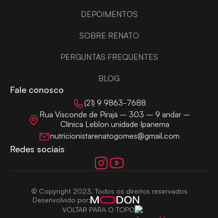
DEPOIMENTOS
SOBRE RENATO
PERGUNTAS FREQUENTES
BLOG
Fale conosco
(21) 9 9863-7688
Rua Visconde de Pirajá – 303 – 9 andar –
Clínica Leblon unidade Ipanema
nutricionistarenatogomes@gmail.com
Redes sociais
© Copyright 2023. Todos os direitos reservados
Desenvolvido por:
VOLTAR PARA O TOPO